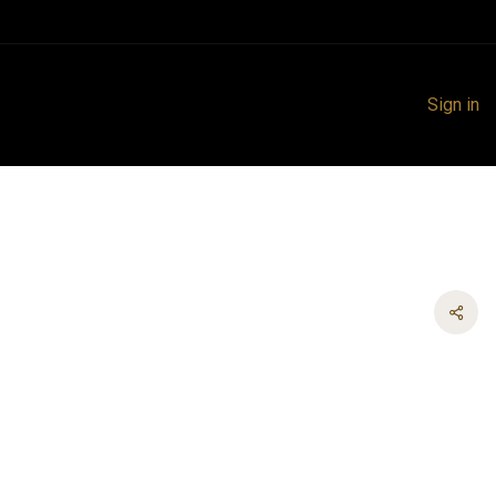
Sign in