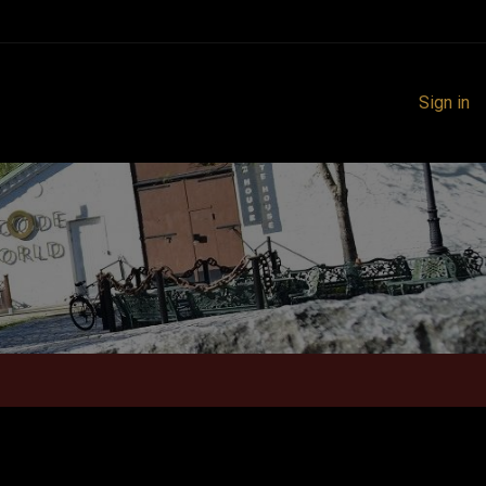
Sign in