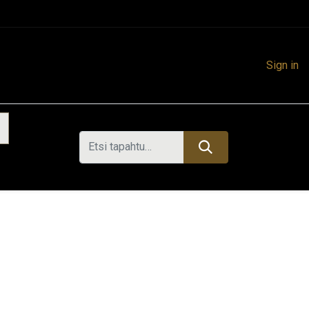
Sign in