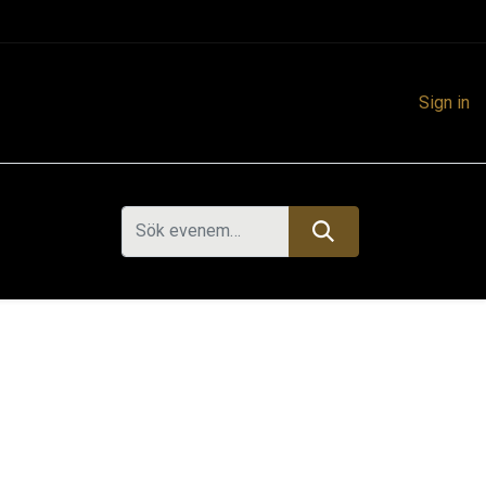
Sign in