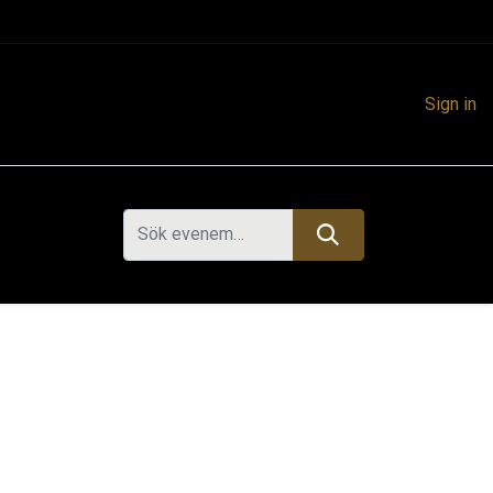
Sign in