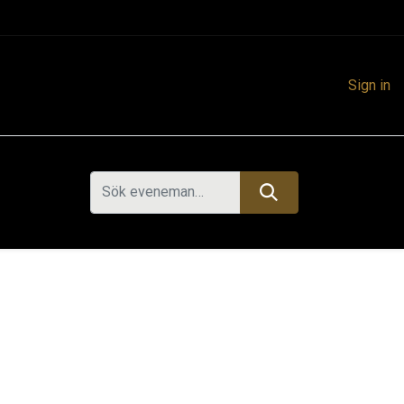
Sign in