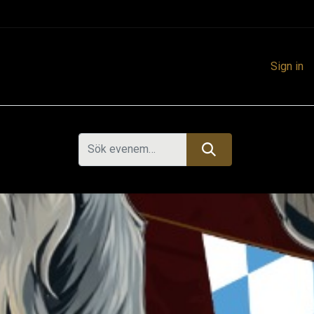
Sign in