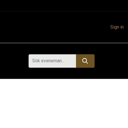
Sign in