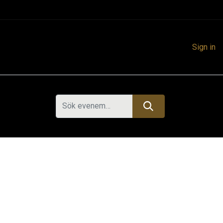
Sign in