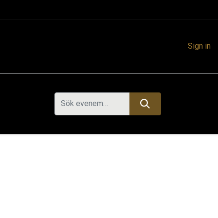
Sign in