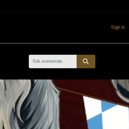
Sign in