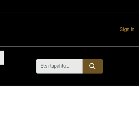
Sign in