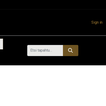
Sign in