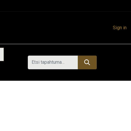
Sign in