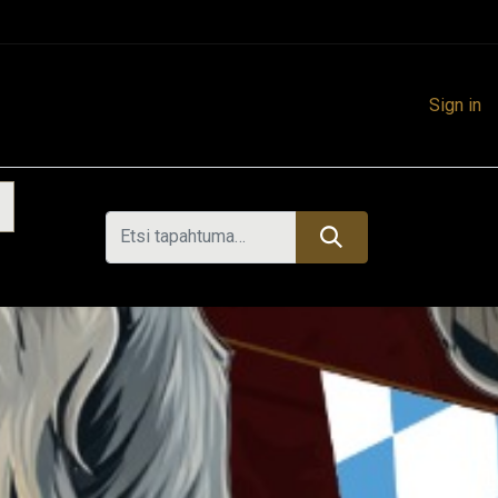
Sign in